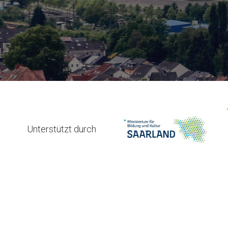
Unterstützt durch