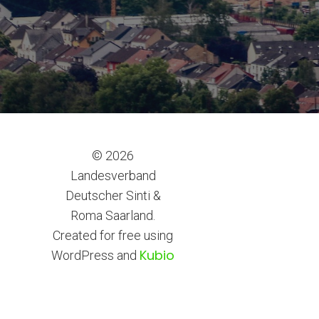
© 2026
Landesverband
Deutscher Sinti &
Roma Saarland.
Created for free using
Kubio
WordPress and