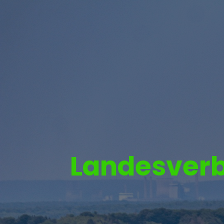
Landesverb