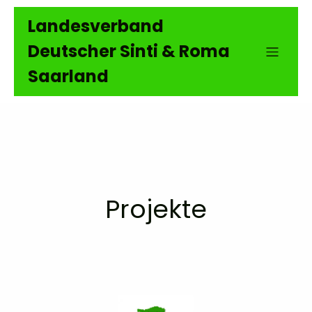
Landesverband
Deutscher Sinti & Roma
Saarland
Projekte